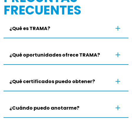
FRECUENTES
¿Qué es TRAMA?
¿Qué oportunidades ofrece TRAMA?
¿Qué certificados puedo obtener?
¿Cuándo puedo anotarme?