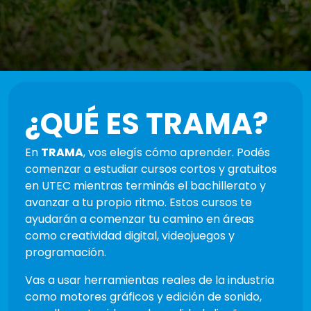
¿QUÉ ES TRAMA?
En
TRAMA
, vos elegís cómo aprender. Podés
comenzar a estudiar cursos cortos y gratuitos
en UTEC mientras terminás el bachillerato y
avanzar a tu propio ritmo. Estos cursos te
ayudarán a comenzar tu camino en áreas
como creatividad digital, videojuegos y
programación.
Vas a usar herramientas reales de la industria
como motores gráficos y edición de sonido,