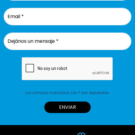
Email *
Dejános un mensaje *
Los campos marcados con
*
son requeridos.
ENVIAR