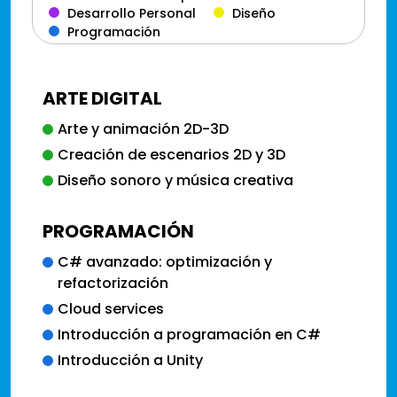
Desarrollo Personal
Diseño
Programación
ARTE DIGITAL
Arte y animación 2D-3D
Creación de escenarios 2D y 3D
Diseño sonoro y música creativa
PROGRAMACIÓN
C# avanzado: optimización y
refactorización
Cloud services
Introducción a programación en C#
Introducción a Unity