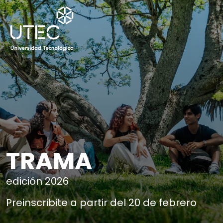
TRAMA
edición 2026
Preinscribite a partir del 20 de febrero