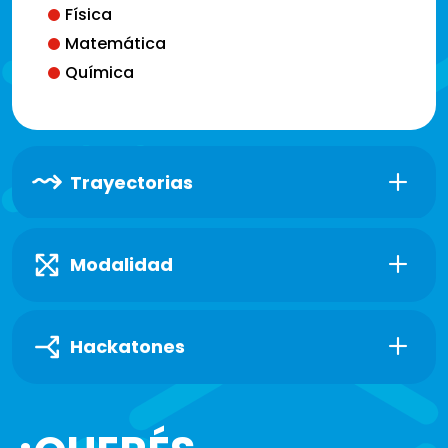
Física
Matemática
Química
Trayectorias
Modalidad
Hackatones