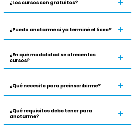
¿Los cursos son gratuitos?
¿Puedo anotarme si ya terminé el liceo?
¿En qué modalidad se ofrecen los
cursos?
¿Qué necesito para preinscribirme?
¿Qué requisitos debo tener para
anotarme?