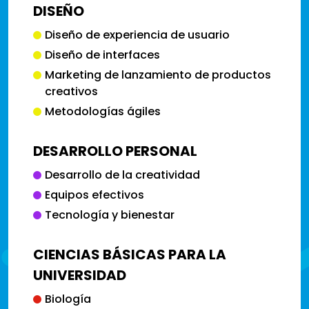
DISEÑO
Diseño de experiencia de usuario
Diseño de interfaces
Marketing de lanzamiento de productos
creativos
Metodologías ágiles
DESARROLLO PERSONAL
Desarrollo de la creatividad
Equipos efectivos
Tecnología y bienestar
CIENCIAS BÁSICAS PARA LA
UNIVERSIDAD
Biología